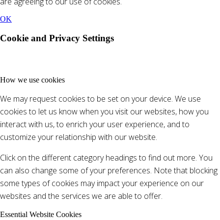
are agreeing to our use of cookies.
OK
Cookie and Privacy Settings
How we use cookies
We may request cookies to be set on your device. We use
cookies to let us know when you visit our websites, how you
interact with us, to enrich your user experience, and to
customize your relationship with our website.
Click on the different category headings to find out more. You
can also change some of your preferences. Note that blocking
some types of cookies may impact your experience on our
websites and the services we are able to offer.
Essential Website Cookies