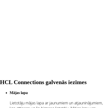
HCL Connections galvenās iezīmes
Mājas lapa
Lietotāju mājas lapa ar jaunumiem un atjauninājumiem,