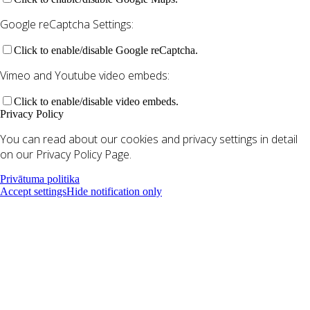
Google reCaptcha Settings:
Click to enable/disable Google reCaptcha.
Vimeo and Youtube video embeds:
Click to enable/disable video embeds.
Privacy Policy
You can read about our cookies and privacy settings in detail
on our Privacy Policy Page.
Privātuma politika
Accept settings
Hide notification only