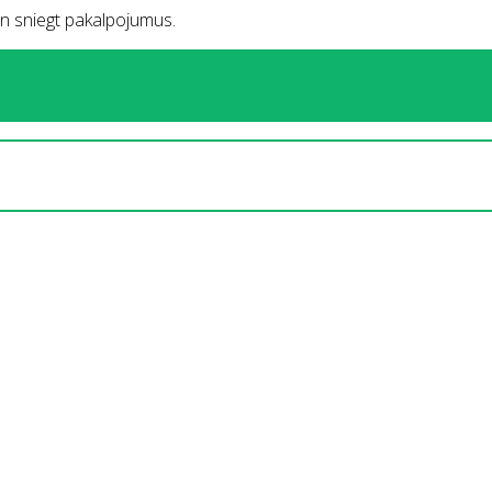
 un sniegt pakalpojumus.