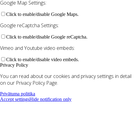
Google Map Settings:
Click to enable/disable Google Maps.
Google reCaptcha Settings:
Click to enable/disable Google reCaptcha.
Vimeo and Youtube video embeds:
Click to enable/disable video embeds.
Privacy Policy
You can read about our cookies and privacy settings in detail
on our Privacy Policy Page.
Privātuma politika
Accept settings
Hide notification only