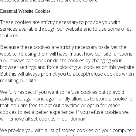
Essential Website Cookies
These cookies are strictly necessary to provide you with
services available through our website and to use some of its
features.
Because these cookies are strictly necessary to deliver the
website, refusing them will have impact how our site functions.
You always can block or delete cookies by changing your
browser settings and force blocking all cookies on this website.
But this will always prompt you to accept/refuse cookies when
revisiting our site.
We fully respect if you want to refuse cookies but to avoid
asking you again and again kindly allow us to store a cookie for
that. You are free to opt out any time or opt in for other
cookies to get a better experience. If you refuse cookies we
will remove all set cookies in our domain.
We provide you with a list of stored cookies on your computer