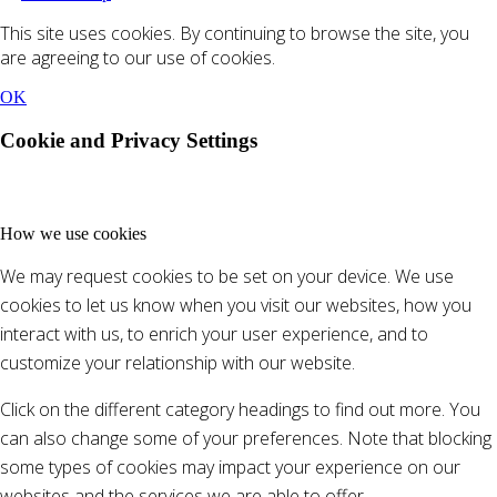
This site uses cookies. By continuing to browse the site, you
are agreeing to our use of cookies.
OK
Cookie and Privacy Settings
How we use cookies
We may request cookies to be set on your device. We use
cookies to let us know when you visit our websites, how you
interact with us, to enrich your user experience, and to
customize your relationship with our website.
Click on the different category headings to find out more. You
can also change some of your preferences. Note that blocking
some types of cookies may impact your experience on our
websites and the services we are able to offer.