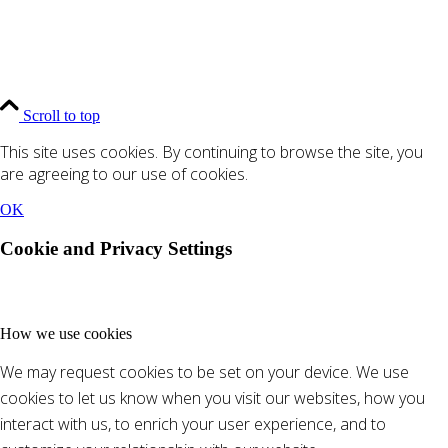
Scroll to top
This site uses cookies. By continuing to browse the site, you
are agreeing to our use of cookies.
OK
Cookie and Privacy Settings
How we use cookies
We may request cookies to be set on your device. We use
cookies to let us know when you visit our websites, how you
interact with us, to enrich your user experience, and to