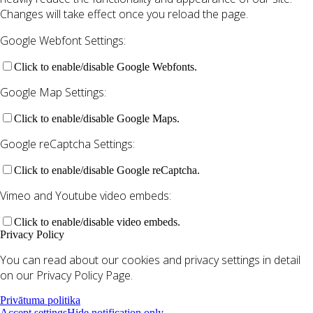
Changes will take effect once you reload the page.
Google Webfont Settings:
Click to enable/disable Google Webfonts.
Google Map Settings:
Click to enable/disable Google Maps.
Google reCaptcha Settings:
Click to enable/disable Google reCaptcha.
Vimeo and Youtube video embeds:
Click to enable/disable video embeds.
Privacy Policy
You can read about our cookies and privacy settings in detail
on our Privacy Policy Page.
Privātuma politika
Accept settings
Hide notification only